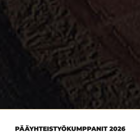
PÄÄYHTEISTYÖKUMPPANIT 2026